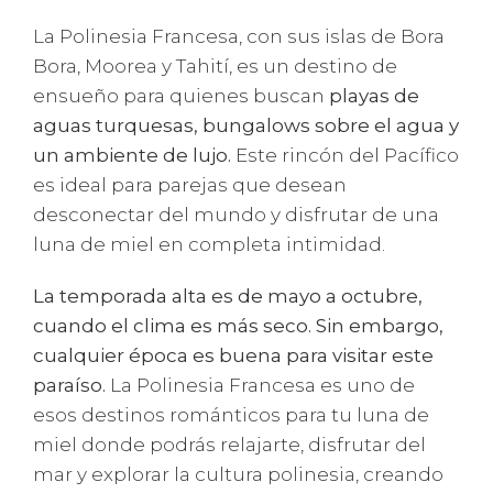
La Polinesia Francesa, con sus islas de Bora
Bora, Moorea y Tahití, es un destino de
ensueño para quienes buscan
playas de
aguas turquesas, bungalows sobre el agua y
un ambiente de lujo.
Este rincón del Pacífico
es ideal para parejas que desean
desconectar del mundo y disfrutar de una
luna de miel en completa intimidad.
La temporada alta es de mayo a octubre,
cuando el clima es más seco. Sin embargo,
cualquier época es buena para visitar este
paraíso.
La Polinesia Francesa es uno de
esos destinos románticos para tu luna de
miel donde podrás relajarte, disfrutar del
mar y explorar la cultura polinesia, creando