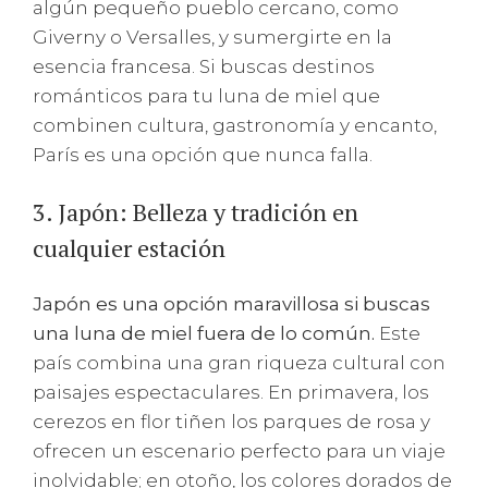
algún pequeño pueblo cercano, como
Giverny o Versalles, y sumergirte en la
esencia francesa. Si buscas destinos
románticos para tu luna de miel que
combinen cultura, gastronomía y encanto,
París es una opción que nunca falla.
3. Japón: Belleza y tradición en
cualquier estación
Japón es una opción maravillosa si buscas
una luna de miel fuera de lo común.
Este
país combina una gran riqueza cultural con
paisajes espectaculares. En primavera, los
cerezos en flor tiñen los parques de rosa y
ofrecen un escenario perfecto para un viaje
inolvidable; en otoño, los colores dorados de