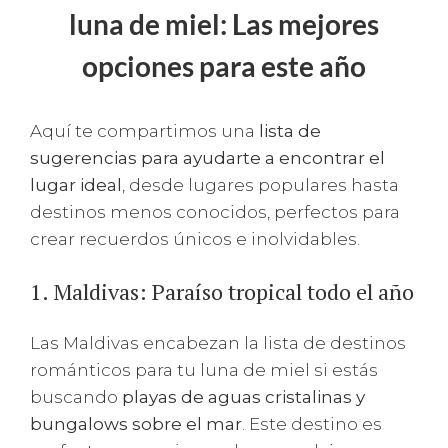
luna de miel: Las mejores
opciones para este año
Aquí te compartimos una
lista de
sugerencias para ayudarte a encontrar el
lugar ideal
, desde lugares populares hasta
destinos menos conocidos, perfectos para
crear recuerdos únicos e inolvidables.
1. Maldivas: Paraíso tropical todo el año
Las Maldivas encabezan la lista de destinos
románticos para tu luna de miel si estás
buscando
playas de aguas cristalinas y
bungalows sobre el mar
. Este destino es