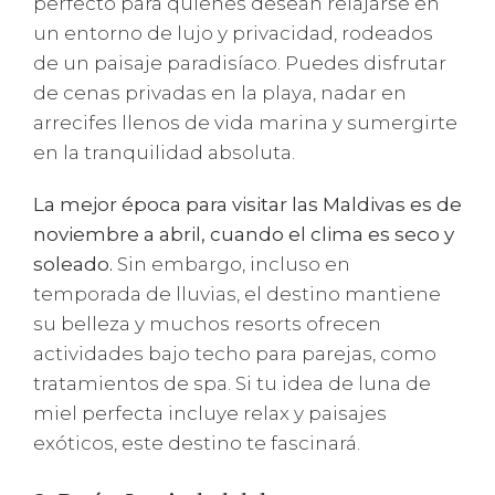
perfecto para quienes desean relajarse en
un entorno de lujo y privacidad, rodeados
de un paisaje paradisíaco. Puedes disfrutar
de cenas privadas en la playa, nadar en
arrecifes llenos de vida marina y sumergirte
en la tranquilidad absoluta.
La mejor época para visitar las Maldivas es de
noviembre a abril, cuando el clima es seco y
soleado.
Sin embargo, incluso en
temporada de lluvias, el destino mantiene
su belleza y muchos resorts ofrecen
actividades bajo techo para parejas, como
tratamientos de spa. Si tu idea de luna de
miel perfecta incluye relax y paisajes
exóticos, este destino te fascinará.