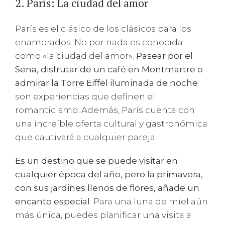
2. París: La ciudad del amor
París es el clásico de los clásicos para los
enamorados. No por nada es conocida
como «la ciudad del amor».
Pasear por el
Sena, disfrutar de un café en Montmartre o
admirar la Torre Eiffel iluminada de noche
son experiencias que definen el
romanticismo. Además, París cuenta con
una increíble oferta cultural y gastronómica
que cautivará a cualquier pareja.
Es un destino que se puede visitar en
cualquier época del año, pero la primavera,
con sus jardines llenos de flores, añade un
encanto especial
. Para una luna de miel aún
más única, puedes planificar una visita a