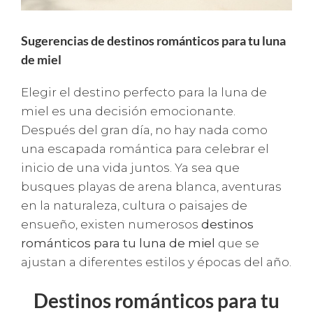
Sugerencias de destinos románticos para tu luna
de miel
Elegir el destino perfecto para la luna de
miel es una decisión emocionante.
Después del gran día, no hay nada como
una escapada romántica para celebrar el
inicio de una vida juntos. Ya sea que
busques playas de arena blanca, aventuras
en la naturaleza, cultura o paisajes de
ensueño, existen numerosos
destinos
románticos para tu luna de miel
que se
ajustan a diferentes estilos y épocas del año.
Destinos románticos para tu