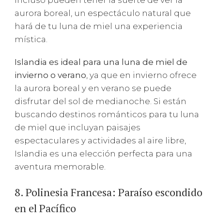
aurora boreal, un espectáculo natural que
hará de tu luna de miel una experiencia
mística.
Islandia es ideal para una luna de miel de
invierno o verano
, ya que en invierno ofrece
la aurora boreal y en verano se puede
disfrutar del sol de medianoche. Si están
buscando destinos románticos para tu luna
de miel que incluyan paisajes
espectaculares y actividades al aire libre,
Islandia es una elección perfecta para una
aventura memorable.
8. Polinesia Francesa: Paraíso escondido
en el Pacífico