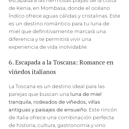
escapada a las hermosas playas de la costa
de Kenia, en Mombasa, donde el océano
Índico ofrece aguas cálidas y cristalinas. Este
es un destino romántico para tu luna de
miel que definitivamente marcará una
diferencia y te permitirá vivir una
experiencia de vida inolvidable.
6. Escapada a la Toscana: Romance en
viñedos italianos
La Toscana es un destino ideal para las
parejas que buscan una
luna de miel
tranquila, rodeados de viñedos, villas
antiguas y paisajes de ensueño.
Este rincón
de Italia ofrece una combinación perfecta
de historia, cultura, gastronomía y vino.