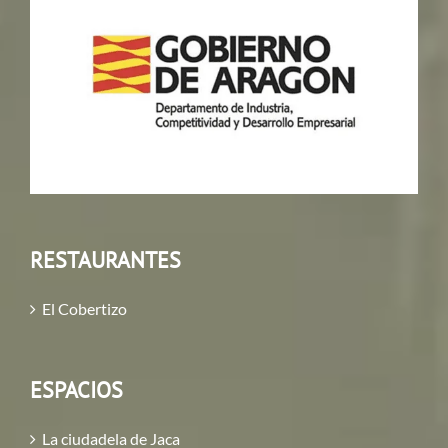
RESTAURANTES
El Cobertizo
ESPACIOS
La ciudadela de Jaca