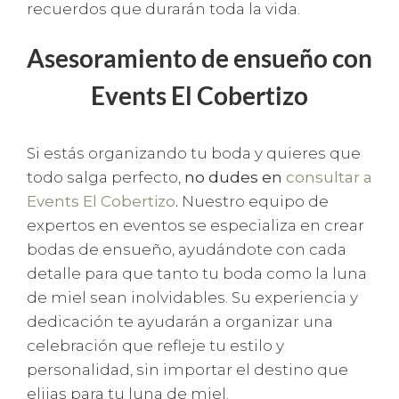
recuerdos que durarán toda la vida.
Asesoramiento de ensueño con
Events El Cobertizo
Si estás organizando tu boda y quieres que
todo salga perfecto,
no dudes en
consultar a
Events El Cobertizo
.
Nuestro equipo de
expertos en eventos se especializa en crear
bodas de ensueño, ayudándote con cada
detalle para que tanto tu boda como la luna
de miel sean inolvidables. Su experiencia y
dedicación te ayudarán a organizar una
celebración que refleje tu estilo y
personalidad, sin importar el destino que
elijas para tu luna de miel.