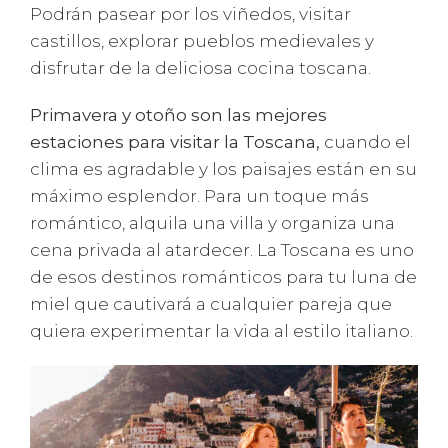
Podrán pasear por los viñedos, visitar
castillos, explorar pueblos medievales y
disfrutar de la deliciosa cocina toscana.
Primavera y otoño son las mejores
estaciones para visitar la Toscana,
cuando el
clima es agradable y los paisajes están en su
máximo esplendor. Para un toque más
romántico, alquila una villa y organiza una
cena privada al atardecer. La Toscana es uno
de esos destinos románticos para tu luna de
miel que cautivará a cualquier pareja que
quiera experimentar la vida al estilo italiano.