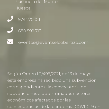
Plasencia del Monte,
Huesca
974 270 011
680 599 713
eventos@eventselcobertizo.com
Según Orden ID/499/2021, de 13 de mayo,
esta empresa ha recibido una subvención
correspondiente a la convocatoria de
subvenciones a determinados sectores
económicos afectados por las
consecuencias de la pandemia COVID-19 en