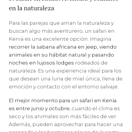
en la naturaleza
Para las parejas que aman la naturaleza y
buscan algo más aventurero, un safari en
Kenia es una excelente opción. Imagina
recorrer la sabana africana en jeep, viendo
animales en su hábitat natural y pasando
noches en lujosos lodges
rodeados de
naturaleza. Es una experiencia ideal para los
que desean una luna de miel única, llena de
emoción y contacto con el entorno salvaje.
El mejor momento para un safari en Kenia
es entre junio y octubre
, cuando el clima es
seco y los animales son más fáciles de ver.
Además, pueden aprovechar para hacer una