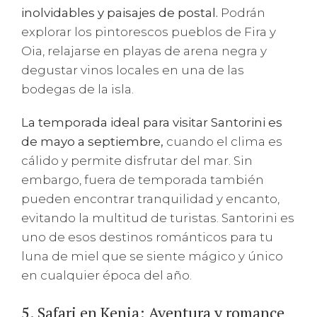
inolvidables y paisajes de postal.
Podrán
explorar los pintorescos pueblos de Fira y
Oia, relajarse en playas de arena negra y
degustar vinos locales en una de las
bodegas de la isla.
La temporada ideal para visitar Santorini es
de mayo a septiembre,
cuando el clima es
cálido y permite disfrutar del mar. Sin
embargo, fuera de temporada también
pueden encontrar tranquilidad y encanto,
evitando la multitud de turistas. Santorini es
uno de esos destinos románticos para tu
luna de miel que se siente mágico y único
en cualquier época del año.
5. Safari en Kenia: Aventura y romance