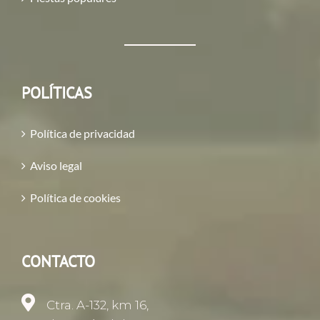
POLÍTICAS
Política de privacidad
Aviso legal
Política de cookies
CONTACTO
Ctra. A-132, km 16,