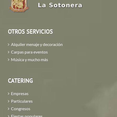
OTROS SERVICIOS
Alquiler menaje y decoración
Carpas para eventos
Música y mucho más
CATERING
Empresas
Particulares
Congresos
Fiestas populares