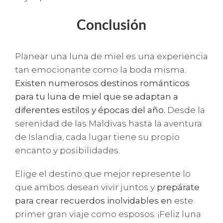
Conclusión
Planear una luna de miel es una experiencia
tan emocionante como la boda misma.
Existen numerosos destinos románticos
para tu luna de miel que se adaptan a
diferentes estilos y épocas del año.
Desde la
serenidad de las Maldivas hasta la aventura
de Islandia, cada lugar tiene su propio
encanto y posibilidades.
Elige el destino que mejor represente lo
que ambos desean vivir juntos y
prepárate
para crear recuerdos inolvidables en
este
primer gran viaje como esposos. ¡Feliz luna