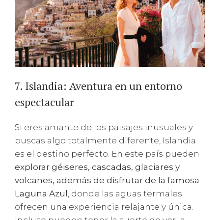
7. Islandia: Aventura en un entorno
espectacular
Si eres amante de los paisajes inusuales y
buscas algo totalmente diferente, Islandia
es el destino perfecto. En este país pueden
explorar géiseres, cascadas, glaciares y
volcanes, además de disfrutar de la famosa
Laguna Azul
, donde las aguas termales
ofrecen una experiencia relajante y única.
Incluso pueden tener la suerte de ver la