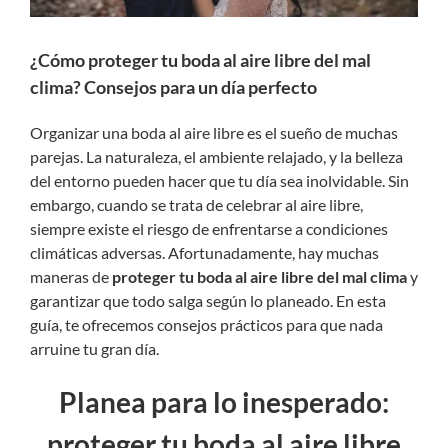
¿Cómo proteger tu boda al aire libre del mal
clima? Consejos para un día perfecto
Organizar una boda al aire libre es el sueño de muchas
parejas. La naturaleza, el ambiente relajado, y la belleza
del entorno pueden hacer que tu día sea inolvidable. Sin
embargo, cuando se trata de celebrar al aire libre,
siempre existe el riesgo de enfrentarse a condiciones
climáticas adversas. Afortunadamente, hay muchas
maneras de
proteger tu boda al aire libre del mal clima
y
garantizar que todo salga según lo planeado. En esta
guía, te ofrecemos consejos prácticos para que nada
arruine tu gran día.
Planea para lo inesperado:
proteger tu boda al aire libre