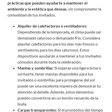
prácticas que pueden ayudarte a mantener el
ambiente y la estética que deseas,
sin comprometer la
comodidad de tus invitados.
Alquiler de calefactores o ventiladores:
Dependiendo de la temporada, el clima puede ser
demasiado caluroso o demasiado frío. Considera
alquilar calefactores para los días más frescos o
ventiladores para los días calurosos. Estos
dispositivos ayudarán a mantener a tus invitados
cómodos durante toda la celebración.
Mantas y sombrillas:
Si esperas una ligera brisa o
sol fuerte, tener mantas disponibles para tus
invitados o sombrillas para protegerse del sol
puede ser una excelente manera de demostrar tu
atención al detalle. Además, estos elementos
pueden convertirse en un bonito recuerdo de la
boda.
Carpas transparentes:
Si el pronóstico del tiempo