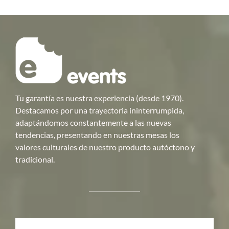
Tu garantía es nuestra experiencia (desde 1970).
Destacamos por una trayectoria ininterrumpida,
adaptándomos constantemente a las nuevas
tendencias, presentando en nuestras mesas los
valores culturales de nuestro producto autóctono y
tradicional.