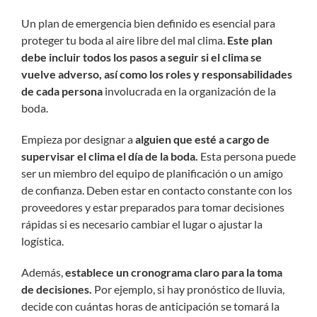
Un plan de emergencia bien definido es esencial para
proteger tu boda al aire libre del mal clima.
Este plan
debe incluir todos los pasos a seguir si el clima se
vuelve adverso, así como los roles y responsabilidades
de cada persona
involucrada en la organización de la
boda.
Empieza por designar a
alguien que esté a cargo de
supervisar el clima el día de la boda.
Esta persona puede
ser un miembro del equipo de planificación o un amigo
de confianza. Deben estar en contacto constante con los
proveedores y estar preparados para tomar decisiones
rápidas si es necesario cambiar el lugar o ajustar la
logística.
Además,
establece un cronograma claro para la toma
de decisiones.
Por ejemplo, si hay pronóstico de lluvia,
decide con cuántas horas de anticipación se tomará la