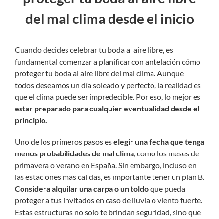
del mal clima desde el inicio
Cuando decides celebrar tu boda al aire libre, es
fundamental comenzar a planificar con antelación cómo
proteger tu boda al aire libre del mal clima. Aunque
todos deseamos un día soleado y perfecto, la realidad es
que el clima puede ser impredecible. Por eso, lo mejor es
estar preparado para cualquier eventualidad desde el
principio.
Uno de los primeros pasos es
elegir una fecha que tenga
menos probabilidades de mal clima
, como los meses de
primavera o verano en España. Sin embargo, incluso en
las estaciones más cálidas, es importante tener un plan B.
Considera alquilar una carpa o un toldo
que pueda
proteger a tus invitados en caso de lluvia o viento fuerte.
Estas estructuras no solo te brindan seguridad, sino que