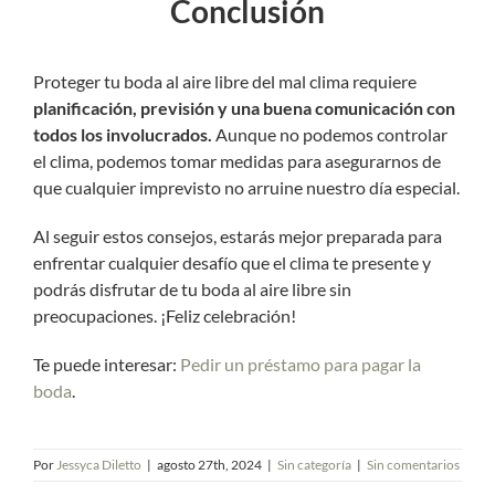
Conclusión
Proteger tu boda al aire libre del mal clima requiere
planificación, previsión y una buena comunicación con
todos los involucrados.
Aunque no podemos controlar
el clima, podemos tomar medidas para asegurarnos de
que cualquier imprevisto no arruine nuestro día especial.
Al seguir estos consejos, estarás mejor preparada para
enfrentar cualquier desafío que el clima te presente y
podrás disfrutar de tu boda al aire libre sin
preocupaciones. ¡Feliz celebración!
Te puede interesar:
Pedir un préstamo para pagar la
boda
.
Por
Jessyca Diletto
|
agosto 27th, 2024
|
Sin categoría
|
Sin comentarios