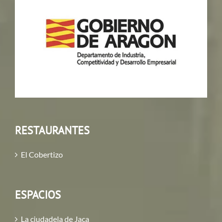
RESTAURANTES
El Cobertizo
ESPACIOS
La ciudadela de Jaca