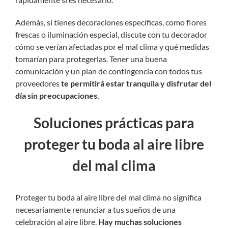
Además, si tienes decoraciones específicas, como flores
frescas o iluminación especial, discute con tu decorador
cómo se verían afectadas por el mal clima y qué medidas
tomarían para protegerlas. Tener una buena
comunicación y un plan de contingencia con todos tus
proveedores
te permitirá estar tranquila y disfrutar del
día sin preocupaciones.
Soluciones prácticas para
proteger tu boda al aire libre
del mal clima
Proteger tu boda al aire libre del mal clima no significa
necesariamente renunciar a tus sueños de una
celebración al aire libre.
Hay muchas soluciones