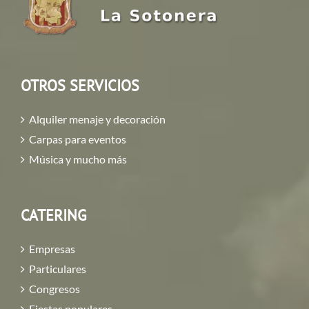
OTROS SERVICIOS
Alquiler menaje y decoración
Carpas para eventos
Música y mucho más
CATERING
Empresas
Particulares
Congresos
Fiestas populares