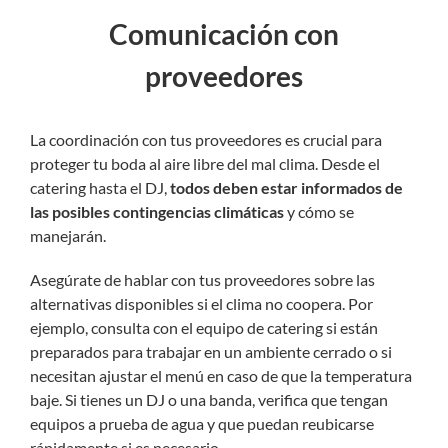
Comunicación con
proveedores
La coordinación con tus proveedores es crucial para
proteger tu boda al aire libre del mal clima. Desde el
catering hasta el DJ,
todos deben estar informados de
las posibles contingencias climáticas
y cómo se
manejarán.
Asegúrate de hablar con tus proveedores sobre las
alternativas disponibles si el clima no coopera. Por
ejemplo, consulta con el equipo de catering si están
preparados para trabajar en un ambiente cerrado o si
necesitan ajustar el menú en caso de que la temperatura
baje. Si tienes un DJ o una banda, verifica que tengan
equipos a prueba de agua y que puedan reubicarse
rápidamente si es necesario.