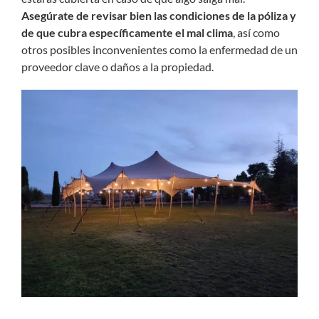
Asegúrate de revisar bien las condiciones de la póliza y
de que cubra específicamente el mal clima
, así como
otros posibles inconvenientes como la enfermedad de un
proveedor clave o daños a la propiedad.