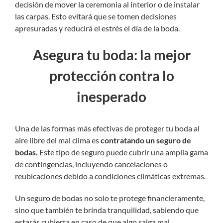
decisión de mover la ceremonia al interior o de instalar
las carpas. Esto evitará que se tomen decisiones
apresuradas y reducirá el estrés el día de la boda.
Asegura tu boda: la mejor
protección contra lo
inesperado
Una de las formas más efectivas de proteger tu boda al
aire libre del mal clima es
contratando un seguro de
bodas.
Este tipo de seguro puede cubrir una amplia gama
de contingencias, incluyendo cancelaciones o
reubicaciones debido a condiciones climáticas extremas.
Un seguro de bodas no solo te protege financieramente,
sino que también te brinda tranquilidad, sabiendo que
estarás cubierta en caso de que algo salga mal.