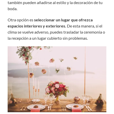
también pueden añadirse al estilo y la decoración de tu
boda.
Otra opción es
seleccionar un lugar que ofrezca
espacios interiores y exteriores.
De esta manera, si el
clima se vuelve adverso, puedes trasladar la ceremonia o
la recepción a un lugar cubierto sin problemas.