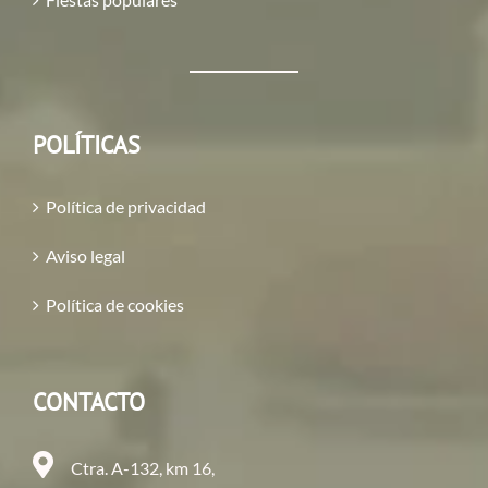
POLÍTICAS
Política de privacidad
Aviso legal
Política de cookies
CONTACTO
Ctra. A-132, km 16,