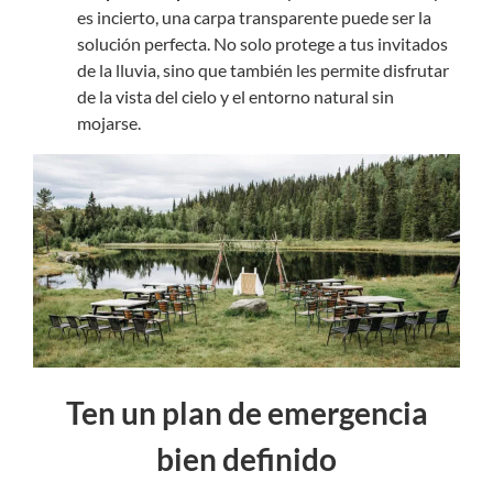
es incierto, una carpa transparente puede ser la
solución perfecta. No solo protege a tus invitados
de la lluvia, sino que también les permite disfrutar
de la vista del cielo y el entorno natural sin
mojarse.
Ten un plan de emergencia
bien definido