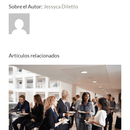
Sobre el Autor:
Jessyca Diletto
Artículos relacionados
Evento temático: De celebración a
experiencia única