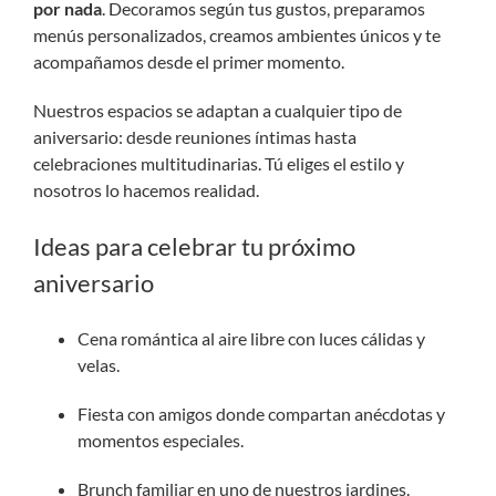
por nada
. Decoramos según tus gustos, preparamos
menús personalizados, creamos ambientes únicos y te
acompañamos desde el primer momento.
Nuestros espacios se adaptan a cualquier tipo de
aniversario: desde reuniones íntimas hasta
celebraciones multitudinarias. Tú eliges el estilo y
nosotros lo hacemos realidad.
Ideas para celebrar tu próximo
aniversario
Cena romántica al aire libre con luces cálidas y
velas.
Fiesta con amigos donde compartan anécdotas y
momentos especiales.
Brunch familiar en uno de nuestros jardines.