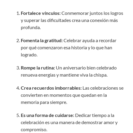
Fortalece vínculos:
Conmemorar juntos los logros
y superar las dificultades crea una conexión más
profunda.
Fomenta la gratitud:
Celebrar ayuda a recordar
por qué comenzaron esa historia y lo que han
logrado.
Rompe la rutina:
Un aniversario bien celebrado
renueva energías y mantiene viva la chispa.
Crea recuerdos imborrables:
Las celebraciones se
convierten en momentos que quedan en la
memoria para siempre.
Es una forma de cuidarse:
Dedicar tiempo a la
celebración es una manera de demostrar amor y
compromiso.