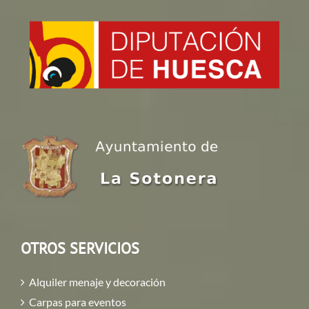
OTROS SERVICIOS
Alquiler menaje y decoración
Carpas para eventos