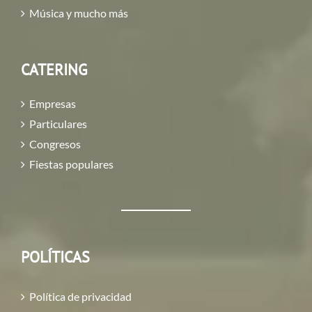
Música y mucho más
CATERING
Empresas
Particulares
Congresos
Fiestas populares
POLÍTICAS
Política de privacidad