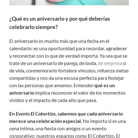
¿Qué es un aniversario y por qué deberías
celebrarlo siempre?
El aniversario es mucho más que una fecha en el
calendario: es una oportunidad para recordar, agradecer
y reconectar con lo que de verdad importa. Ya sea que se
trate de un aniversario de pareja, de boda,
de empresa
o
de vida, conmemorarlo fortalece vínculos, refuerza metas
compartidas y nos da una excusa perfecta para festejar
con las personas que amamos. Entender
qué es un
aniversario
implica reconocer el valor de los momentos
vividos y el impacto de cada año que pasa.
En
Events El Cobertizo
, sabemos que cada aniversario
merece una celebración especial.
No importa si es una
cena íntima, una fiesta con amigos o un evento
corporativo: nuestros espacios como El Cobertizo, El