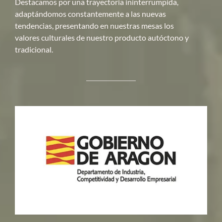
Destacamos por una trayectoria ininterrumpida,
adaptándomos constantemente a las nuevas
tendencias, presentando en nuestras mesas los
valores culturales de nuestro producto autóctono y
tradicional.