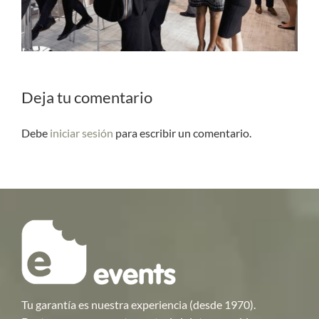
Deja tu comentario
Debe
iniciar sesión
para escribir un comentario.
Tu garantía es nuestra experiencia (desde 1970).