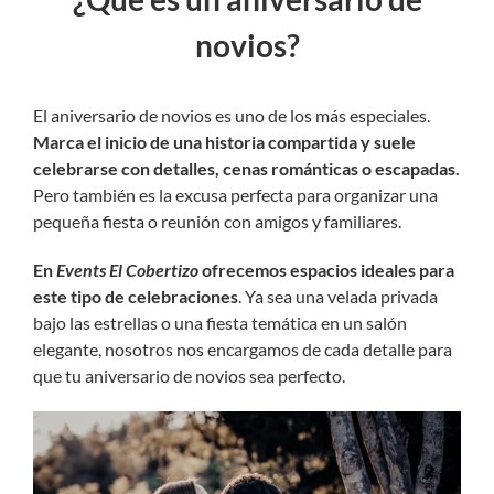
novios?
El aniversario de novios es uno de los más especiales.
Marca el inicio de una historia compartida y suele
celebrarse con detalles, cenas románticas o escapadas.
Pero también es la excusa perfecta para organizar una
pequeña fiesta o reunión con amigos y familiares.
En
Events El Cobertizo
ofrecemos espacios ideales para
este tipo de celebraciones
. Ya sea una velada privada
bajo las estrellas o una fiesta temática en un salón
elegante, nosotros nos encargamos de cada detalle para
que tu aniversario de novios sea perfecto.