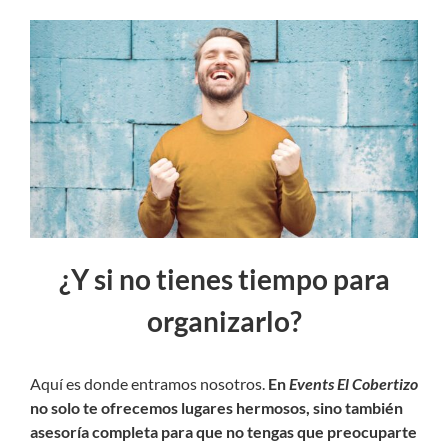
¿Y si no tienes tiempo para
organizarlo?
Aquí es donde entramos nosotros.
En
Events El Cobertizo
no solo te ofrecemos lugares hermosos, sino también
asesoría completa para que no tengas que preocuparte