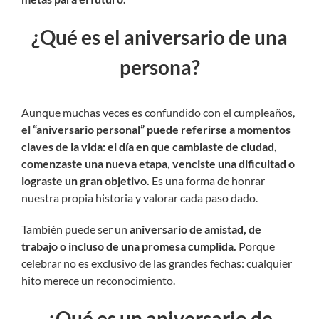
¿Qué es el aniversario de una
persona?
Aunque muchas veces es confundido con el cumpleaños,
el “aniversario personal” puede referirse a momentos
claves de la vida: el día en que cambiaste de ciudad,
comenzaste una nueva etapa, venciste una dificultad o
lograste un gran objetivo.
Es una forma de honrar
nuestra propia historia y valorar cada paso dado.
También puede ser un
aniversario de amistad, de
trabajo o incluso de una promesa cumplida.
Porque
celebrar no es exclusivo de las grandes fechas: cualquier
hito merece un reconocimiento.
¿Qué es un aniversario de