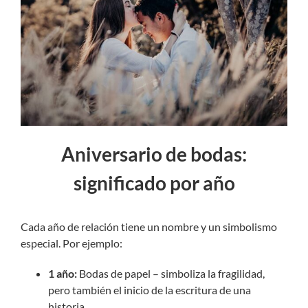
Aniversario de bodas:
significado por año
Cada año de relación tiene un nombre y un simbolismo
especial. Por ejemplo:
1 año:
Bodas de papel – simboliza la fragilidad,
pero también el inicio de la escritura de una
historia.