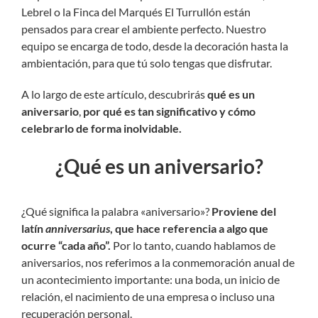
Lebrel o la Finca del Marqués El Turrullón están
pensados para crear el ambiente perfecto. Nuestro
equipo se encarga de todo, desde la decoración hasta la
ambientación, para que tú solo tengas que disfrutar.
A lo largo de este artículo, descubrirás
qué es un
aniversario
,
por qué es tan significativo y cómo
celebrarlo de forma inolvidable.
¿Qué es un aniversario?
¿Qué significa la palabra «aniversario»?
Proviene del
latín
anniversarius
, que hace referencia a algo que
ocurre “cada año”.
Por lo tanto, cuando hablamos de
aniversarios, nos referimos a la conmemoración anual de
un acontecimiento importante: una boda, un inicio de
relación, el nacimiento de una empresa o incluso una
recuperación personal.