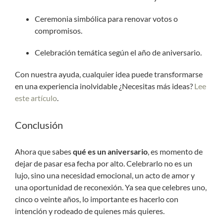
Ceremonia simbólica para renovar votos o
compromisos.
Celebración temática según el año de aniversario.
Con nuestra ayuda, cualquier idea puede transformarse
en una experiencia inolvidable ¿Necesitas más ideas?
Lee
este artículo
.
Conclusión
Ahora que sabes
qué es un aniversario
, es momento de
dejar de pasar esa fecha por alto. Celebrarlo no es un
lujo, sino una necesidad emocional, un acto de amor y
una oportunidad de reconexión. Ya sea que celebres uno,
cinco o veinte años, lo importante es hacerlo con
intención y rodeado de quienes más quieres.