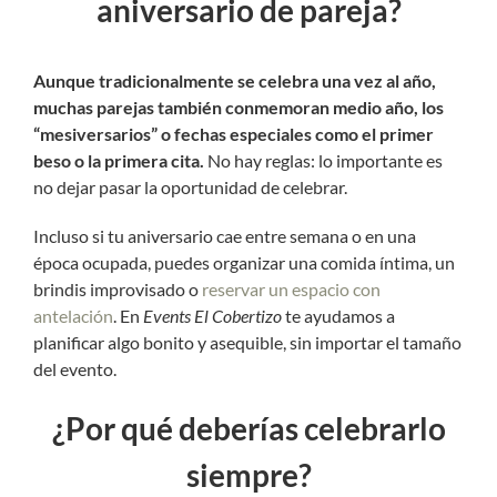
aniversario de pareja?
Aunque tradicionalmente se celebra una vez al año,
muchas parejas también conmemoran medio año, los
“mesiversarios” o fechas especiales como el primer
beso o la primera cita.
No hay reglas: lo importante es
no dejar pasar la oportunidad de celebrar.
Incluso si tu aniversario cae entre semana o en una
época ocupada, puedes organizar una comida íntima, un
brindis improvisado o
reservar un espacio con
antelación
. En
Events El Cobertizo
te ayudamos a
planificar algo bonito y asequible, sin importar el tamaño
del evento.
¿Por qué deberías celebrarlo
siempre?