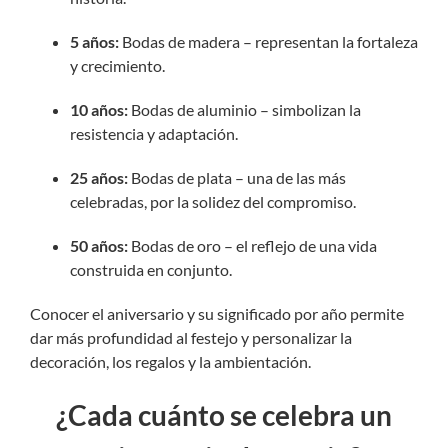
5 años:
Bodas de madera – representan la fortaleza
y crecimiento.
10 años:
Bodas de aluminio – simbolizan la
resistencia y adaptación.
25 años:
Bodas de plata – una de las más
celebradas, por la solidez del compromiso.
50 años:
Bodas de oro – el reflejo de una vida
construida en conjunto.
Conocer el aniversario y su significado por año permite
dar más profundidad al festejo y personalizar la
decoración, los regalos y la ambientación.
¿Cada cuánto se celebra un