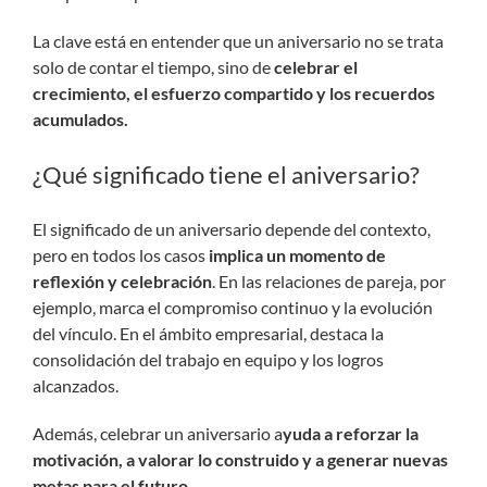
La clave está en entender que un aniversario no se trata
solo de contar el tiempo, sino de
celebrar el
crecimiento, el esfuerzo compartido y los recuerdos
acumulados.
¿Qué significado tiene el aniversario?
El significado de un aniversario depende del contexto,
pero en todos los casos
implica un momento de
reflexión y celebración
. En las relaciones de pareja, por
ejemplo, marca el compromiso continuo y la evolución
del vínculo. En el ámbito empresarial, destaca la
consolidación del trabajo en equipo y los logros
alcanzados.
Además, celebrar un aniversario a
yuda a reforzar la
motivación, a valorar lo construido y a generar nuevas
metas para el futuro.