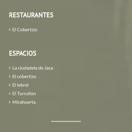
RESTAURANTES
El Cobertizo
ESPACIOS
La ciudadela de Jaca
El cobertizo
El lebrel
El Turrullón
Mirahuerta