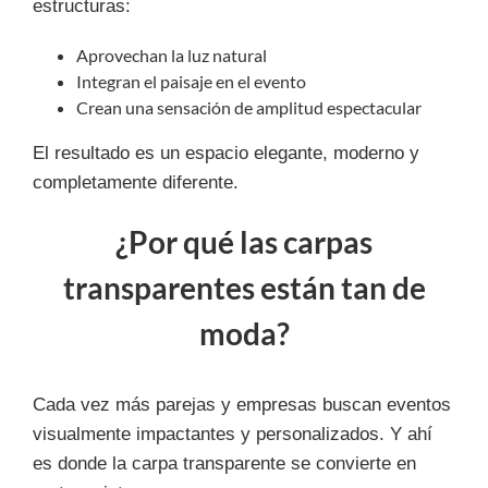
estructuras:
Aprovechan la luz natural
Integran el paisaje en el evento
Crean una sensación de amplitud espectacular
El resultado es un espacio elegante, moderno y
completamente diferente.
¿Por qué las carpas
transparentes están tan de
moda?
Cada vez más parejas y empresas buscan eventos
visualmente impactantes y personalizados. Y ahí
es donde la carpa transparente se convierte en