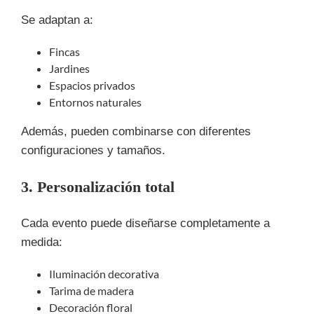
Se adaptan a:
Fincas
Jardines
Espacios privados
Entornos naturales
Además, pueden combinarse con diferentes
configuraciones y tamaños.
3. Personalización total
Cada evento puede diseñarse completamente a
medida:
Iluminación decorativa
Tarima de madera
Decoración floral