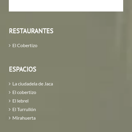
RESTAURANTES
El Cobertizo
ESPACIOS
La ciudadela de Jaca
El cobertizo
El lebrel
El Turrullón
Mirahuerta