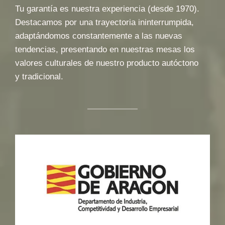
Tu garantía es nuestra experiencia (desde 1970).
Destacamos por una trayectoria ininterrumpida,
adaptándomos constantemente a las nuevas
tendencias, presentando en nuestras mesas los
valores culturales de nuestro producto autóctono
y tradicional.