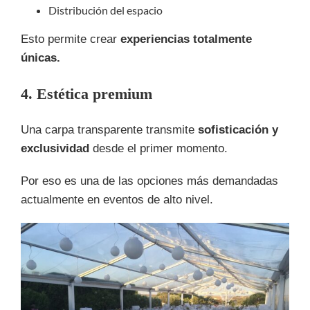
Distribución del espacio
Esto permite crear
experiencias totalmente
únicas.
4. Estética premium
Una carpa transparente transmite
sofisticación y
exclusividad
desde el primer momento.
Por eso es una de las opciones más demandadas
actualmente en eventos de alto nivel.