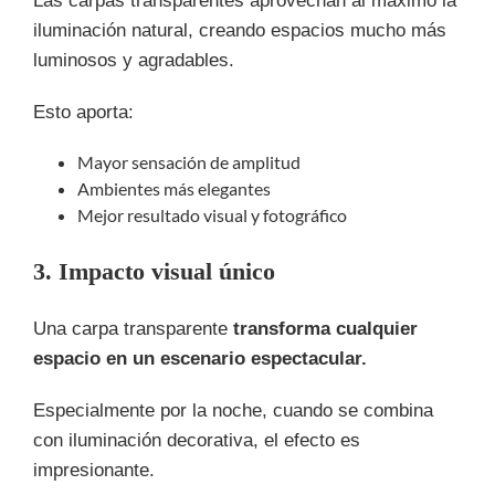
Las carpas transparentes aprovechan al máximo la
iluminación natural, creando espacios mucho más
luminosos y agradables.
Esto aporta:
Mayor sensación de amplitud
Ambientes más elegantes
Mejor resultado visual y fotográfico
3. Impacto visual único
Una carpa transparente
transforma cualquier
espacio en un escenario espectacular.
Especialmente por la noche, cuando se combina
con iluminación decorativa, el efecto es
impresionante.