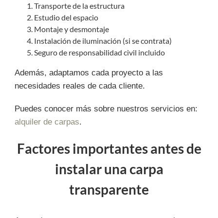
Transporte de la estructura
Estudio del espacio
Montaje y desmontaje
Instalación de iluminación (si se contrata)
Seguro de responsabilidad civil incluido
Además, adaptamos cada proyecto a las
necesidades reales de cada cliente.
Puedes conocer más sobre nuestros servicios en:
alquiler de carpas
.
Factores importantes antes de
instalar una carpa
transparente