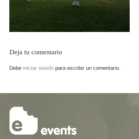
Deja tu comentario
Debe
iniciar sesión
para escribir un comentario.