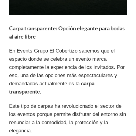
Carpa transparente: Opción elegante para bodas
al aire libre
En Events Grupo El Cobertizo sabemos que el
espacio donde se celebra un evento marca
completamente la experiencia de los invitados. Por
eso, una de las opciones más espectaculares y
demandadas actualmente es la
carpa
transparente
.
Este tipo de carpas ha revolucionado el sector de
los eventos porque permite disfrutar del entorno sin
renunciar a la comodidad, la protección y la
elegancia.