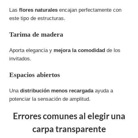
Las
flores naturales
encajan perfectamente con
este tipo de estructuras.
Tarima de madera
Aporta elegancia y
mejora la comodidad
de los
invitados.
Espacios abiertos
Una
distribución menos recargada
ayuda a
potenciar la sensación de amplitud.
Errores comunes al elegir una
carpa transparente