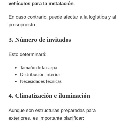
vehículos para la instalación.
En caso contrario, puede afectar a la logística y al
presupuesto.
3. Número de invitados
Esto determinará:
Tamaño de la carpa
Distribución interior
Necesidades técnicas
4. Climatización e iluminación
Aunque son estructuras preparadas para
exteriores, es importante planificar: