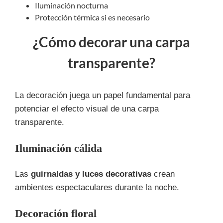
Iluminación nocturna
Protección térmica si es necesario
¿Cómo decorar una carpa
transparente?
La decoración juega un papel fundamental para
potenciar el efecto visual de una carpa
transparente.
Iluminación cálida
Las
guirnaldas y luces decorativas
crean
ambientes espectaculares durante la noche.
Decoración floral