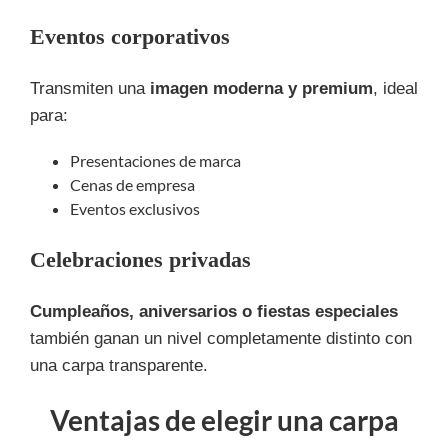
Eventos corporativos
Transmiten una
imagen moderna y premium
, ideal
para:
Presentaciones de marca
Cenas de empresa
Eventos exclusivos
Celebraciones privadas
Cumpleaños, aniversarios o fiestas especiales
también ganan un nivel completamente distinto con
una carpa transparente.
Ventajas de elegir una carpa