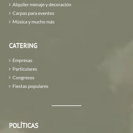
Alquiler menaje y decoración
Carpas para eventos
Música y mucho más
CATERING
Empresas
Particulares
Congresos
Fiestas populares
POLÍTICAS