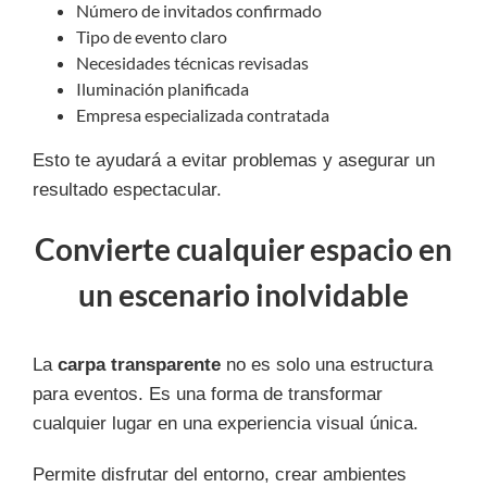
Número de invitados confirmado
Tipo de evento claro
Necesidades técnicas revisadas
Iluminación planificada
Empresa especializada contratada
Esto te ayudará a evitar problemas y asegurar un
resultado espectacular.
Convierte cualquier espacio en
un escenario inolvidable
La
carpa transparente
no es solo una estructura
para eventos. Es una forma de transformar
cualquier lugar en una experiencia visual única.
Permite disfrutar del entorno, crear ambientes