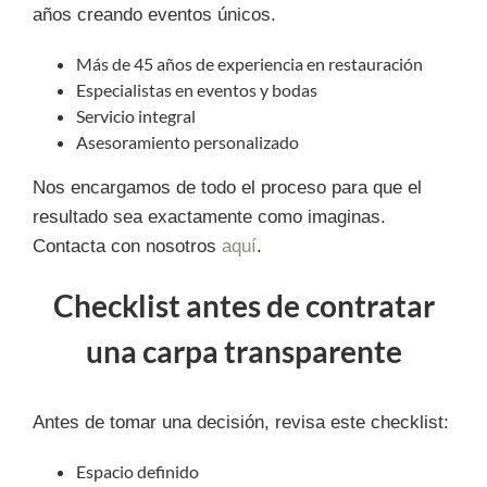
años creando eventos únicos.
Más de 45 años de experiencia en restauración
Especialistas en eventos y bodas
Servicio integral
Asesoramiento personalizado
Nos encargamos de todo el proceso para que el
resultado sea exactamente como imaginas.
Contacta con nosotros
aquí
.
Checklist antes de contratar
una carpa transparente
Antes de tomar una decisión, revisa este checklist:
Espacio definido