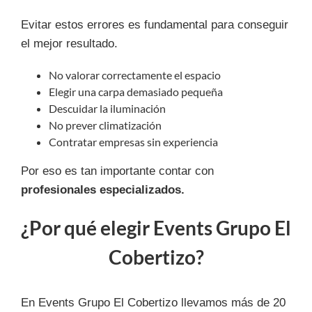
Evitar estos errores es fundamental para conseguir
el mejor resultado.
No valorar correctamente el espacio
Elegir una carpa demasiado pequeña
Descuidar la iluminación
No prever climatización
Contratar empresas sin experiencia
Por eso es tan importante contar con
profesionales especializados.
¿Por qué elegir Events Grupo El
Cobertizo?
En Events Grupo El Cobertizo llevamos más de 20