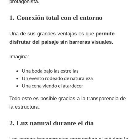
protagonista.
1. Conexión total con el entorno
Una de sus grandes ventajas es que
permite
disfrutar del paisaje sin barreras visuales.
Imagina:
Una boda bajo las estrellas
Un evento rodeado de naturaleza
Una cena viendo el atardecer
Todo esto es posible gracias a la transparencia de
la estructura.
2. Luz natural durante el día