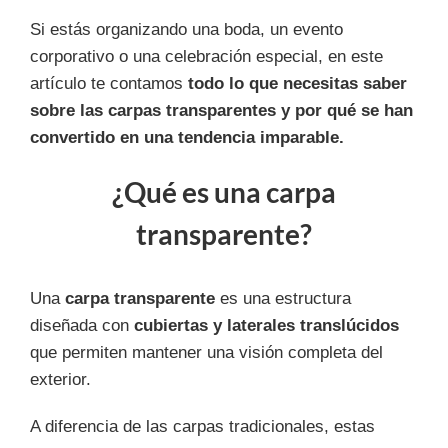
Si estás organizando una boda, un evento
corporativo o una celebración especial, en este
artículo te contamos
todo lo que necesitas saber
sobre las carpas transparentes y por qué se han
convertido en una tendencia imparable.
¿Qué es una carpa
transparente?
Una
carpa transparente
es una estructura
diseñada con
cubiertas y laterales translúcidos
que permiten mantener una visión completa del
exterior.
A diferencia de las carpas tradicionales, estas