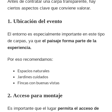
Antes de contratar una carpa transparente, hay
ciertos aspectos clave que conviene valorar.
1. Ubicación del evento
El entorno es especialmente importante en este tipo
de carpas, ya que
el paisaje forma parte de la
experiencia.
Por eso recomendamos:
Espacios naturales
Jardines cuidados
Fincas con buenas vistas
2. Acceso para montaje
Es importante que el lugar
permita el acceso de