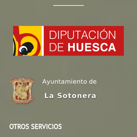
OTROS SERVICIOS