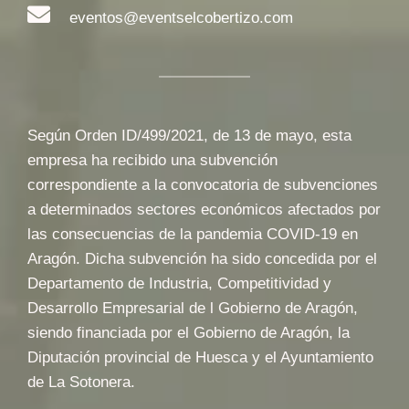
eventos@eventselcobertizo.com
Según Orden ID/499/2021, de 13 de mayo, esta
empresa ha recibido una subvención
correspondiente a la convocatoria de subvenciones
a determinados sectores económicos afectados por
las consecuencias de la pandemia COVID-19 en
Aragón. Dicha subvención ha sido concedida por el
Departamento de Industria, Competitividad y
Desarrollo Empresarial de l Gobierno de Aragón,
siendo financiada por el Gobierno de Aragón, la
Diputación provincial de Huesca y el Ayuntamiento
de La Sotonera.