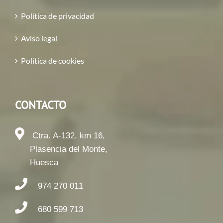
Política de privacidad
Aviso legal
Política de cookies
CONTACTO
Ctra. A-132, km 16,
Plasencia del Monte,
Huesca
974 270 011
680 599 713