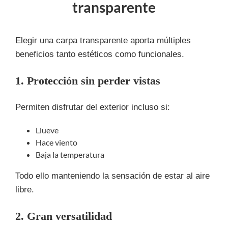
transparente
Elegir una carpa transparente aporta múltiples
beneficios tanto estéticos como funcionales.
1. Protección sin perder vistas
Permiten disfrutar del exterior incluso si:
Llueve
Hace viento
Baja la temperatura
Todo ello manteniendo la sensación de estar al aire
libre.
2. Gran versatilidad