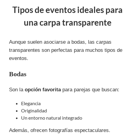
Tipos de eventos ideales para
una carpa transparente
Aunque suelen asociarse a bodas, las carpas
transparentes son perfectas para muchos tipos de
eventos.
Bodas
Son la
opción favorita
para parejas que buscan:
Elegancia
Originalidad
Un entorno natural integrado
Además, ofrecen fotografías espectaculares.