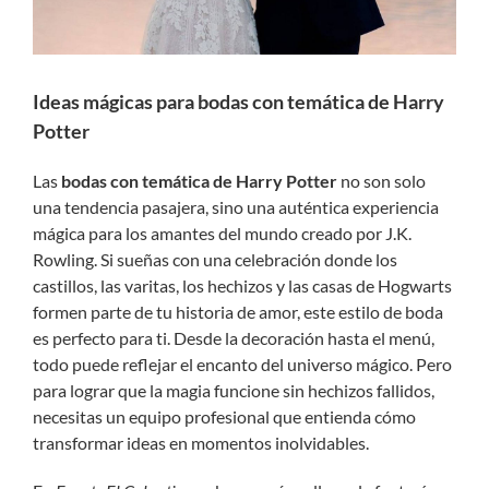
Ideas mágicas para bodas con temática de Harry
Potter
Las
bodas con temática de Harry Potter
no son solo
una tendencia pasajera, sino una auténtica experiencia
mágica para los amantes del mundo creado por J.K.
Rowling. Si sueñas con una celebración donde los
castillos, las varitas, los hechizos y las casas de Hogwarts
formen parte de tu historia de amor, este estilo de boda
es perfecto para ti. Desde la decoración hasta el menú,
todo puede reflejar el encanto del universo mágico. Pero
para lograr que la magia funcione sin hechizos fallidos,
necesitas un equipo profesional que entienda cómo
transformar ideas en momentos inolvidables.