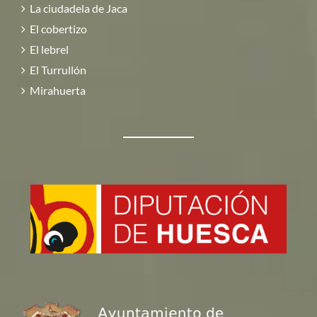
La ciudadela de Jaca
El cobertizo
El lebrel
El Turrullón
Mirahuerta