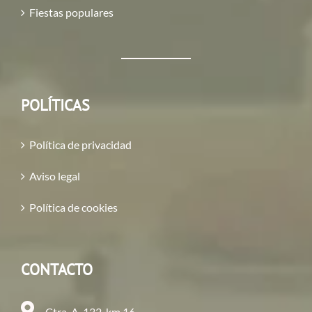
Fiestas populares
POLÍTICAS
Política de privacidad
Aviso legal
Política de cookies
CONTACTO
Ctra. A-132, km 16,