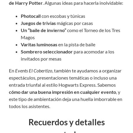
de Harry Potter
. Algunas ideas para hacerla inolvidable:
Photocall
con escobas y túnicas
Juegos de trivias
mágicas por casas
Un “baile de invierno”
como el Torneo de los Tres
Magos
Varitas luminosas
en la pista de baile
Sombrero seleccionador
para acomodar a los
invitados por mesas
En
Events El Cobertizo
, también te ayudamos a organizar
espectáculos, presentaciones temáticas o incluso una
entrada triunfal al estilo Hogwarts Express. Sabemos
cómo dar una buena impresión en cualquier evento
, y
este tipo de ambientación deja una huella imborrable en
todos los asistentes.
Recuerdos y detalles