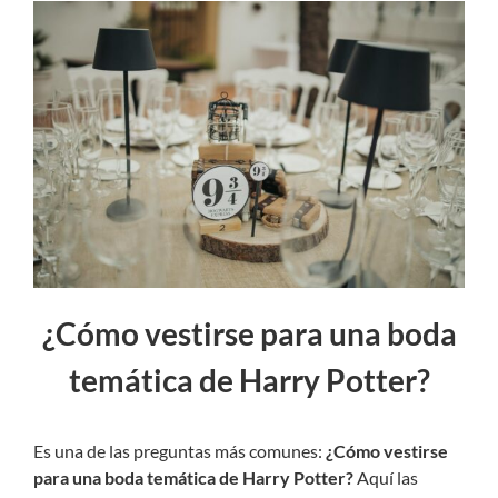
¿Cómo vestirse para una boda
temática de Harry Potter?
Es una de las preguntas más comunes:
¿Cómo vestirse
para una boda temática de Harry Potter?
Aquí las