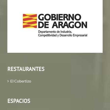
RESTAURANTES
El Cobertizo
ESPACIOS