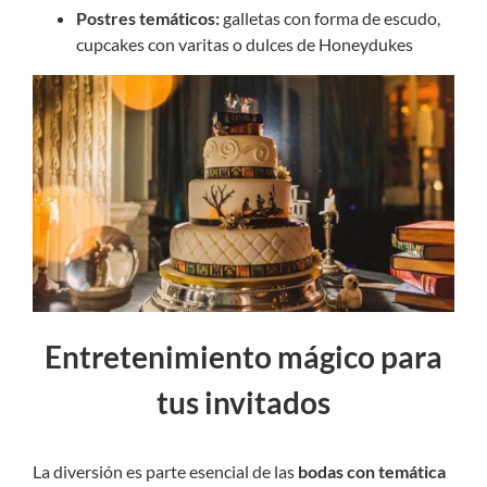
Postres temáticos:
galletas con forma de escudo,
cupcakes con varitas o dulces de Honeydukes
Entretenimiento mágico para
tus invitados
La diversión es parte esencial de las
bodas con temática