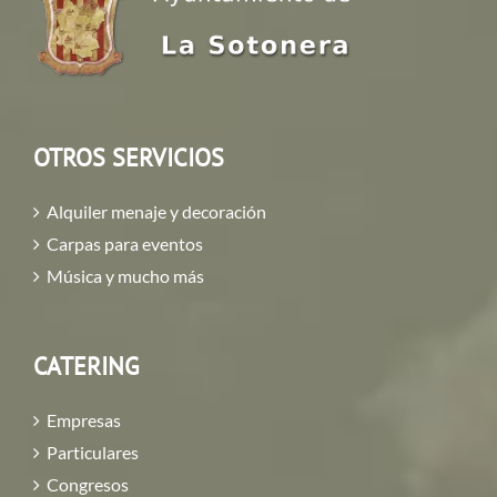
OTROS SERVICIOS
Alquiler menaje y decoración
Carpas para eventos
Música y mucho más
CATERING
Empresas
Particulares
Congresos