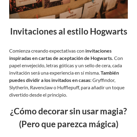
Invitaciones al estilo Hogwarts
Comienza creando expectativas con
invitaciones
inspiradas en cartas de aceptación de Hogwarts.
Con
papel envejecido, letras góticas y un sello de cera, cada
invitación será una experiencia en sí misma.
También
puedes dividir a los invitados en casas:
Gryffindor,
Slytherin, Ravenclaw o Hufflepuff, para añadir un toque
divertido desde el principio.
¿Cómo decorar sin usar magia?
(Pero que parezca mágica)