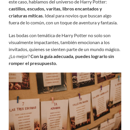
este caso, hablamos del universo de Harry Potter:
castillos, escudos, varitas, libros encantados y
criaturas míticas.
Ideal para novios que buscan algo
fuera de lo común, con un toque de aventura y fantasía.
Las bodas con temática de Harry Potter no solo son
visualmente impactantes, también emocionan a los
invitados, quienes se sienten parte de un mundo mágico.
¿Lo mejor?
Con la guía adecuada, puedes lograrlo sin
romper el presupuesto.