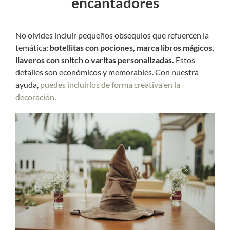
encantadores
No olvides incluir pequeños obsequios que refuercen la
temática:
botellitas con pociones, marca libros mágicos,
llaveros con snitch o varitas personalizadas.
Estos
detalles son económicos y memorables. Con nuestra
ayuda,
puedes incluirlos de forma creativa en la
decoración
.