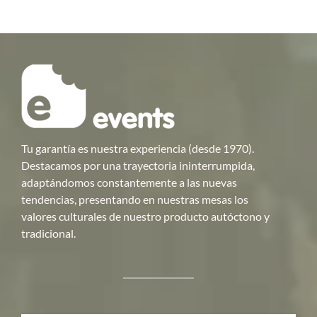
Tu garantía es nuestra experiencia (desde 1970).
Destacamos por una trayectoria ininterrumpida,
adaptándomos constantemente a las nuevas
tendencias, presentando en nuestras mesas los
valores culturales de nuestro producto autóctono y
tradicional.