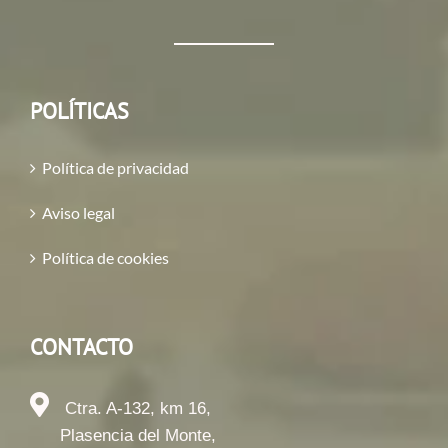
POLÍTICAS
Política de privacidad
Aviso legal
Política de cookies
CONTACTO
Ctra. A-132, km 16,
Plasencia del Monte,