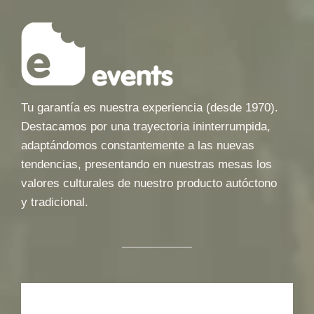
Tu garantía es nuestra experiencia (desde 1970).
Destacamos por una trayectoria ininterrumpida,
adaptándomos constantemente a las nuevas
tendencias, presentando en nuestras mesas los
valores culturales de nuestro producto autóctono
y tradicional.