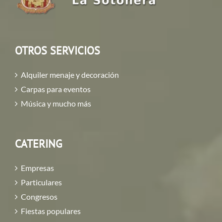
OTROS SERVICIOS
Alquiler menaje y decoración
Carpas para eventos
Música y mucho más
CATERING
Empresas
Particulares
Congresos
Fiestas populares