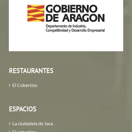
RESTAURANTES
El Cobertizo
ESPACIOS
La ciudadela de Jaca
El cobertizo