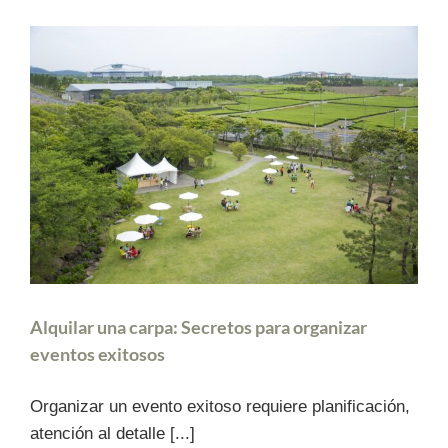
Alquilar una carpa: Secretos para organizar
eventos exitosos
Organizar un evento exitoso requiere planificación,
atención al detalle [...]