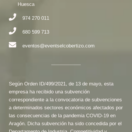
Huesca
974 270 011
680 599 713
eventos@eventselcobertizo.com
Según Orden ID/499/2021, de 13 de mayo, esta
empresa ha recibido una subvención
correspondiente a la convocatoria de subvenciones
a determinados sectores económicos afectados por
las consecuencias de la pandemia COVID-19 en
Aragón. Dicha subvención ha sido concedida por el
Departamento de Industria, Competitividad y